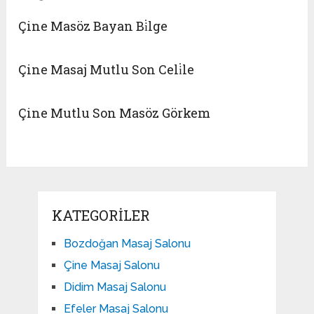
Çine Masöz Bayan Bi̇lge
Çine Masaj Mutlu Son Celi̇le
Çine Mutlu Son Masöz Görkem
KATEGORILER
Bozdoğan Masaj Salonu
Çine Masaj Salonu
Didim Masaj Salonu
Efeler Masaj Salonu