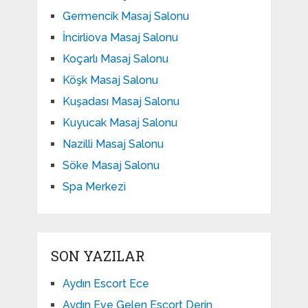
Germencik Masaj Salonu
İncirliova Masaj Salonu
Koçarlı Masaj Salonu
Köşk Masaj Salonu
Kuşadası Masaj Salonu
Kuyucak Masaj Salonu
Nazilli Masaj Salonu
Söke Masaj Salonu
Spa Merkezi
SON YAZILAR
Aydın Escort Ece
Aydın Eve Gelen Escort Derin