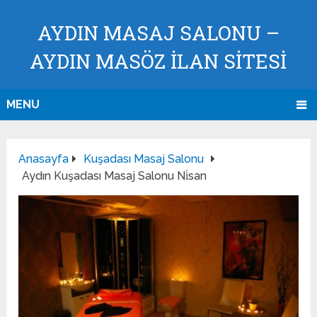
AYDIN MASAJ SALONU –
AYDIN MASÖZ İLAN SİTESİ
MENU
Anasayfa
Kuşadası Masaj Salonu
Aydın Kuşadası Masaj Salonu Ni̇san