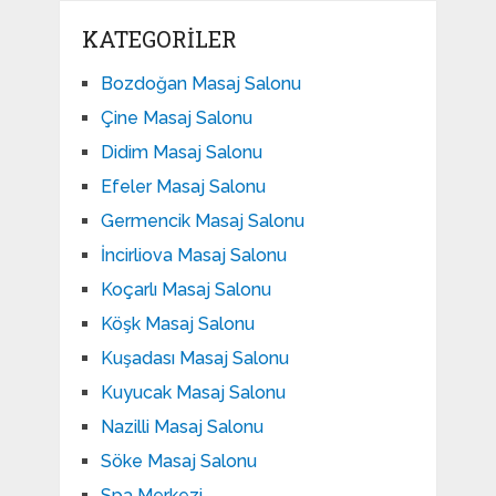
KATEGORILER
Bozdoğan Masaj Salonu
Çine Masaj Salonu
Didim Masaj Salonu
Efeler Masaj Salonu
Germencik Masaj Salonu
İncirliova Masaj Salonu
Koçarlı Masaj Salonu
Köşk Masaj Salonu
Kuşadası Masaj Salonu
Kuyucak Masaj Salonu
Nazilli Masaj Salonu
Söke Masaj Salonu
Spa Merkezi