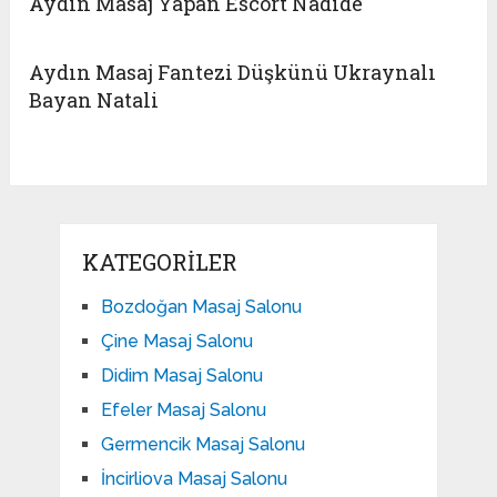
Aydın Masaj Yapan Escort Nadide
Aydın Masaj Fantezi Düşkünü Ukraynalı
Bayan Natali
KATEGORILER
Bozdoğan Masaj Salonu
Çine Masaj Salonu
Didim Masaj Salonu
Efeler Masaj Salonu
Germencik Masaj Salonu
İncirliova Masaj Salonu