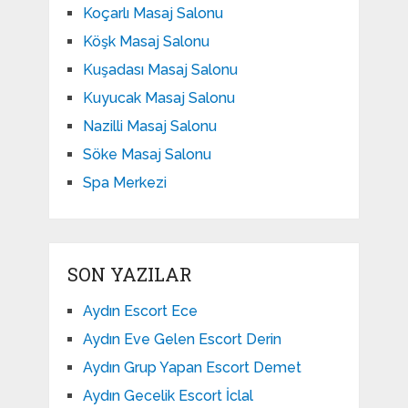
Koçarlı Masaj Salonu
Köşk Masaj Salonu
Kuşadası Masaj Salonu
Kuyucak Masaj Salonu
Nazilli Masaj Salonu
Söke Masaj Salonu
Spa Merkezi
SON YAZILAR
Aydın Escort Ece
Aydın Eve Gelen Escort Derin
Aydın Grup Yapan Escort Demet
Aydın Gecelik Escort İclal