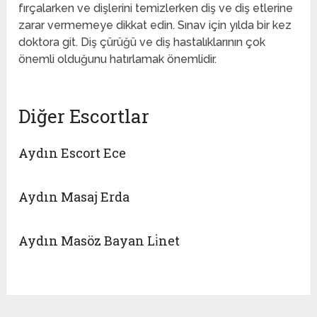
fırçalarken ve dişlerini temizlerken diş ve diş etlerine
zarar vermemeye dikkat edin. Sınav için yılda bir kez
doktora git. Diş çürüğü ve diş hastalıklarının çok
önemli olduğunu hatırlamak önemlidir.
Diğer Escortlar
Aydın Escort Ece
Aydın Masaj Erda
Aydın Masöz Bayan Li̇net