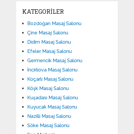
KATEGORILER
Bozdoğan Masaj Salonu
Çine Masaj Salonu
Didim Masaj Salonu
Efeler Masaj Salonu
Germencik Masaj Salonu
İncirliova Masaj Salonu
Koçarlı Masaj Salonu
Köşk Masaj Salonu
Kuşadası Masaj Salonu
Kuyucak Masaj Salonu
Nazilli Masaj Salonu
Söke Masaj Salonu