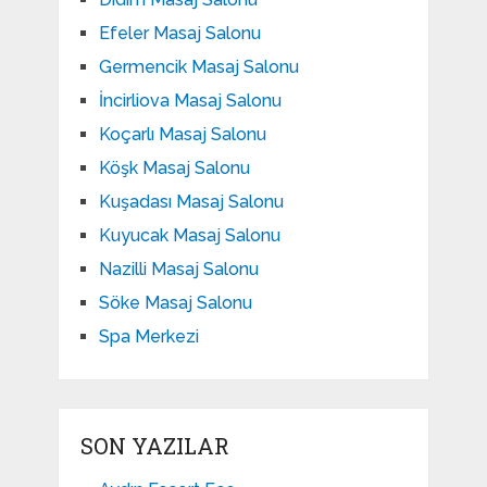
Efeler Masaj Salonu
Germencik Masaj Salonu
İncirliova Masaj Salonu
Koçarlı Masaj Salonu
Köşk Masaj Salonu
Kuşadası Masaj Salonu
Kuyucak Masaj Salonu
Nazilli Masaj Salonu
Söke Masaj Salonu
Spa Merkezi
SON YAZILAR