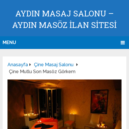
AYDIN MASAJ SALONU –
AYDIN MASÖZ İLAN SİTESİ
MENU
Anasayfa
Çine Masaj Salonu
Çine Mutlu Son Masöz Görkem