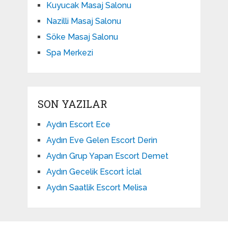
Kuyucak Masaj Salonu
Nazilli Masaj Salonu
Söke Masaj Salonu
Spa Merkezi
SON YAZILAR
Aydın Escort Ece
Aydın Eve Gelen Escort Derin
Aydın Grup Yapan Escort Demet
Aydın Gecelik Escort İclal
Aydın Saatlik Escort Melisa