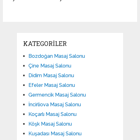
KATEGORILER
Bozdoğan Masaj Salonu
Çine Masaj Salonu
Didim Masaj Salonu
Efeler Masaj Salonu
Germencik Masaj Salonu
İncirliova Masaj Salonu
Koçarlı Masaj Salonu
Köşk Masaj Salonu
Kuşadası Masaj Salonu