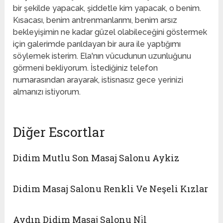
bir şekilde yapacak, şiddetle kim yapacak, o benim.
Kısacası, benim antrenmanlarımı, benim arsız
bekleyişimin ne kadar güzel olabileceğini göstermek
için galerimde parıldayan bir aura ile yaptığımı
söylemek isterim. Ela'nın vücudunun uzunluğunu
görmeni bekliyorum. İstediğiniz telefon
numarasından arayarak, istisnasız gece yerinizi
almanızı istiyorum.
Diğer Escortlar
Didim Mutlu Son Masaj Salonu Aykiz
Didim Masaj Salonu Renkli Ve Neşeli Kızlar
Aydın Didim Masaj Salonu Ni̇l