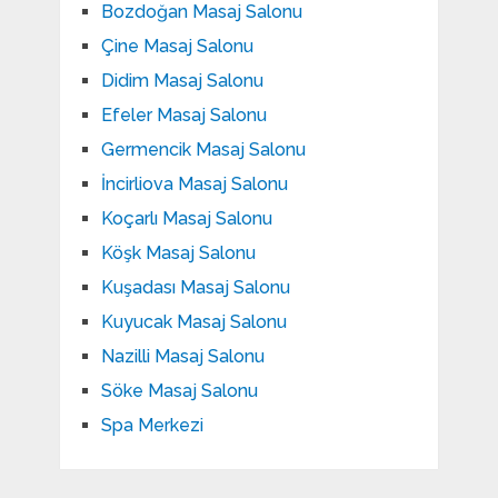
Bozdoğan Masaj Salonu
Çine Masaj Salonu
Didim Masaj Salonu
Efeler Masaj Salonu
Germencik Masaj Salonu
İncirliova Masaj Salonu
Koçarlı Masaj Salonu
Köşk Masaj Salonu
Kuşadası Masaj Salonu
Kuyucak Masaj Salonu
Nazilli Masaj Salonu
Söke Masaj Salonu
Spa Merkezi