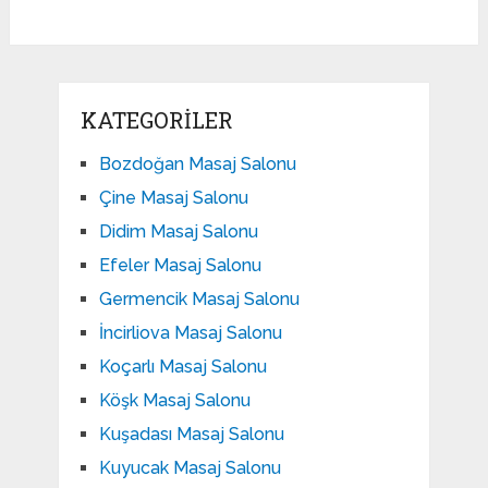
KATEGORILER
Bozdoğan Masaj Salonu
Çine Masaj Salonu
Didim Masaj Salonu
Efeler Masaj Salonu
Germencik Masaj Salonu
İncirliova Masaj Salonu
Koçarlı Masaj Salonu
Köşk Masaj Salonu
Kuşadası Masaj Salonu
Kuyucak Masaj Salonu