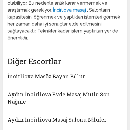
olabiliyor. Bu nedenle anlık karar vermemek ve
araştırmak gerekiyor.
İncirliova masaj
. Salonların
kapasitesini öğrenmek ve yaptıkları işlemleri görmek
her zaman daha iyi sonuçlar elde edilmesini
sağlayacaktır. Teknikler kadar işlem yaptırılan yer de
önemlidir.
Diğer Escortlar
İncirliova Masöz Bayan Bi̇llur
Aydın İncirliova Evde Masaj Mutlu Son
Nağme
Aydın İncirliova Masaj Salonu Ni̇lüfer