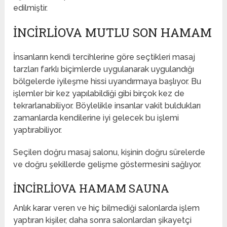
edilmiştir.
İNCIRLIOVA MUTLU SON HAMAM
İnsanların kendi tercihlerine göre seçtikleri masaj
tarzları farklı biçimlerde uygulanarak uygulandığı
bölgelerde iyileşme hissi uyandırmaya başlıyor. Bu
işlemler bir kez yapılabildiği gibi birçok kez de
tekrarlanabiliyor. Böylelikle insanlar vakit buldukları
zamanlarda kendilerine iyi gelecek bu işlemi
yaptırabiliyor.
Seçilen doğru masaj salonu, kişinin doğru sürelerde
ve doğru şekillerde gelişme göstermesini sağlıyor.
İNCIRLIOVA HAMAM SAUNA
Anlık karar veren ve hiç bilmediği salonlarda işlem
yaptıran kişiler, daha sonra salonlardan şikayetçi