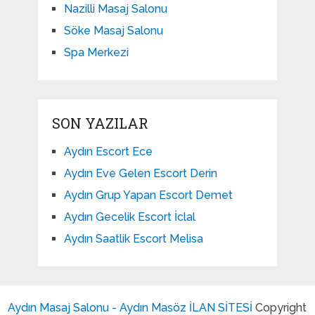
Nazilli Masaj Salonu
Söke Masaj Salonu
Spa Merkezi
SON YAZILAR
Aydın Escort Ece
Aydın Eve Gelen Escort Derin
Aydın Grup Yapan Escort Demet
Aydın Gecelik Escort İclal
Aydın Saatlik Escort Melisa
Aydın Masaj Salonu - Aydın Masöz İLAN SİTESİ
Copyright