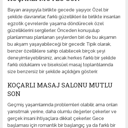
Bayan arayışıyla birlikte gecede yaşıyor. Özel bir
şekilde davranırlar, farklı güzellikleri ile birlikte insanları
egzotik çevrelerde yaşama döndürecek özel
güzelliklerini sergilerler. Önceden konuşulup
planlanması planlanan şeylerden biri de bu akşamın
bu akşam yaşayabileceği bir gecedir. Tipik olarak,
benzer özelliklere sahip olabilecek birçok şeyi
deneyimleyebilirsiniz, ancak herkes farklı bir şekilde
farklı olduklarını ve biseksüel masaj toplantılarında
size benzersiz bir şekilde açıldığını gösterir.
KOÇARLI MASAJ SALONU MUTLU
SON
Geçmiş yaşamlarında problemleri olabilir, ama onları
yansıtmak yerine, daha olumlu değerler çekerler ve
gerçek insani ihtiyaçlara dikkat çekerler. Gece
başlaması için romantik bir başlangıç ​​ya da farklı bir