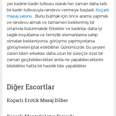
yer, kadının kadın tutkusu olarak her zaman daha tatlı
bir kadın tutkusuyla randevu vermeye başladı.
Koçarlı
masaj salonu
. Bunu bulmak için önce arama yapmalı
ve randevu almalı ve tamamen belirlenmiş bir
ortamda bulunmalıdır. Erkekler ve kadınlar, daha iyi
sağlık koşullarına ve temizlik elemanlarına sahip
olmaları bekleniyorsa, görüşme yapmıyorlarsa
görüşmeleri iptal edebilirler. Günümüzde, bu şeyleri
zaten bilen erkekler, daha uzun bir süreçte özel bir
zaman geçirebilecekleri anda ne yapabileceklerini
bilebilirler, hatta bir hazırlık bile yapabilirler.
Diğer Escortlar
Koçarlı Erotik Masaj Di̇lber