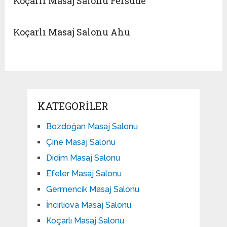
Koçarlı Masaj Salonu Fersude
Koçarlı Masaj Salonu Ahu
KATEGORILER
Bozdoğan Masaj Salonu
Çine Masaj Salonu
Didim Masaj Salonu
Efeler Masaj Salonu
Germencik Masaj Salonu
İncirliova Masaj Salonu
Koçarlı Masaj Salonu