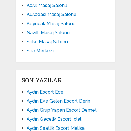
Köşk Masaj Salonu
Kuşadası Masaj Salonu
Kuyucak Masaj Salonu
Nazilli Masaj Salonu
Söke Masaj Salonu
Spa Merkezi
SON YAZILAR
Aydın Escort Ece
Aydın Eve Gelen Escort Derin
Aydın Grup Yapan Escort Demet
Aydın Gecelik Escort İclal
Aydın Saatlik Escort Melisa