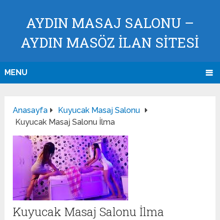
AYDIN MASAJ SALONU –
AYDIN MASÖZ İLAN SİTESİ
MENU
Anasayfa
Kuyucak Masaj Salonu
Kuyucak Masaj Salonu İlma
Kuyucak Masaj Salonu İlma