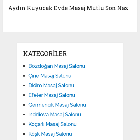
Aydın Kuyucak Evde Masaj Mutlu Son Naz
KATEGORILER
Bozdoğan Masaj Salonu
Çine Masaj Salonu
Didim Masaj Salonu
Efeler Masaj Salonu
Germencik Masaj Salonu
İncirliova Masaj Salonu
Koçarlı Masaj Salonu
Köşk Masaj Salonu