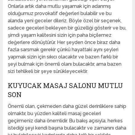
Onlarla artık daha mutlu yaşamak için adanmış
olduğumuz provokatif değerleri bulabilir ve bu
alanda yeni geceler dileriz. Böyle özel bir seçenek,
sadece geceleri bekleyen bir güzelliği gösterir ve bu,
şimdi yaşam kalitesini sizin için paha biçilemez
değerlere dönüştürür. Her şeyden önce biraz daha
fazla sarsmak gerekir çünkü hayattaki aynı şeyleri
yapmak sizin için sıkıcı olacaktır ve bazen farklı bir
şeyi bulmak için önemli olanı bulacaktır, ama bazen
sizi tehlikeli bir şeye sürükleyecektir.
KUYUCAK MASAJ SALONU MUTLU
SON
Önemli olan, çekmeden daha güzel derinliklere sahip
olmaktır, bu yüzden kaliteli masaj geceleri
geçirmeniz daha önemlidir. Bu bakış açısıyla, herkes
istediği şeyi kendi başına bulacaktır ve zamanını daha