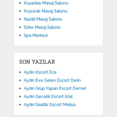
Kuşadası Masaj Salonu
Kuyucak Masaj Salonu
Nazilli Masaj Salonu
Söke Masaj Salonu
Spa Merkezi
SON YAZILAR
Aydın Escort Ece
Aydın Eve Gelen Escort Derin
Aydın Grup Yapan Escort Demet
Aydın Gecelik Escort İclal
Aydın Saatlik Escort Melisa