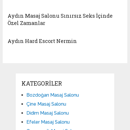
Aydın Masaj Salonu Sınırsız Seks İçinde
Özel Zamanlar
Aydın Hard Escort Nermin
KATEGORILER
Bozdoğan Masaj Salonu
Çine Masaj Salonu
Didim Masaj Salonu
Efeler Masaj Salonu