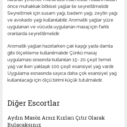
önce muhakkak bitkisel yağlar ile seyreltilmelidir.
Seyreltmek için susam yağı, badem yağı, zeytin yağı
ve avokado yağı kullanılabilir. Aromatik yağlar yüze
uygulanan ve vücuda uygulanan masaj için farklı
oranlarda seyreltilmelidir.
Aromatik yağları hazırlarken çak kaşığı yada damla
gibi ölçekleme kullanılmalıdır. Çünkü masaj
uygulaması sırasında kullanılan 15- 20 çeşit temel
yağ var iken yaklaşık 100 çeşit esansiyel yağ vardır.
Uygulama esnasında sayıca daha çok esansiyel yağ
kullanılacağı için ölçü birimi küçük tutulmalıdır.
Diğer Escortlar
Aydın Masöz Arsız Kızları Çıtır Olarak
Bulacaksınız