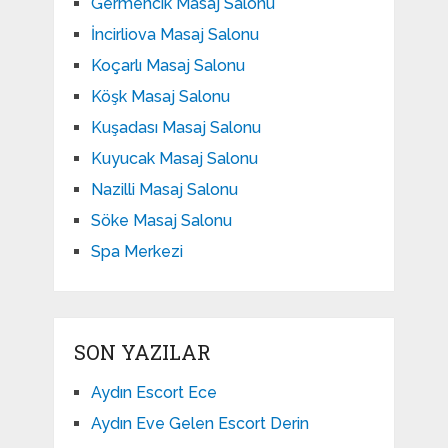
Germencik Masaj Salonu
İncirliova Masaj Salonu
Koçarlı Masaj Salonu
Köşk Masaj Salonu
Kuşadası Masaj Salonu
Kuyucak Masaj Salonu
Nazilli Masaj Salonu
Söke Masaj Salonu
Spa Merkezi
SON YAZILAR
Aydın Escort Ece
Aydın Eve Gelen Escort Derin