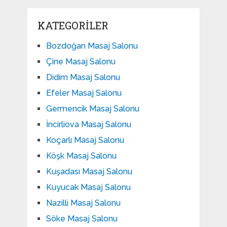
KATEGORILER
Bozdoğan Masaj Salonu
Çine Masaj Salonu
Didim Masaj Salonu
Efeler Masaj Salonu
Germencik Masaj Salonu
İncirliova Masaj Salonu
Koçarlı Masaj Salonu
Köşk Masaj Salonu
Kuşadası Masaj Salonu
Kuyucak Masaj Salonu
Nazilli Masaj Salonu
Söke Masaj Salonu