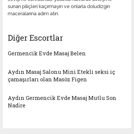
sunan piliçleri kaçırmayın ve onlarla doludizgin
maceralarına adım atın.
Diğer Escortlar
Germencik Evde Masaj Belen
Aydın Masaj Salonu Mini Etekli seksi iç
çamaşırları olan Masöz Figen
Aydın Germencik Evde Masaj Mutlu Son
Nadi̇re